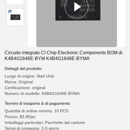
Circuito integrato CI Chip Electronic Components BOM di
K4B4G1646E-BYM K4B4G1646E-BYMA
Dettagli del prodotto
Luogo di origine: Stati Uniti
Marca: Original
Certificazione: original
Numero di modello: K4B4G1646E-BYMA
Termini di trasporto & di pagamento
Quantità di ordine minimo: 10 PCS
Prezzo: $3.85/pc
Imballaggi particolari: Pacchetto del cartone
Tempi di consegna: 2-5 giorni