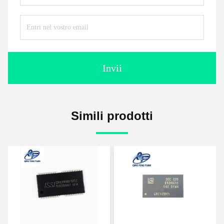
Invii
Simili prodotti