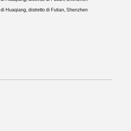
di Huaqiang, distretto di Futian, Shenzhen