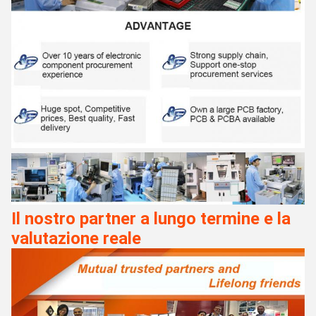
Il nostro partner a lungo termine e la
valutazione reale