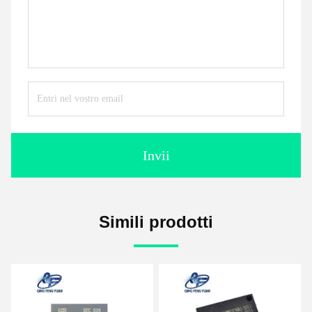
Invii
Simili prodotti