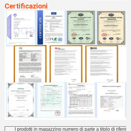
Certificazioni
I prodotti in magazzino numero di parte a titolo di riferim