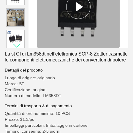
La st CI di Lm358dt nell'elettronica SOP-8 Zettler trasmette
le componenti elettromeccaniche dei convertitori di potere
Dettagli del prodotto
Luogo di origine: originario
Marca: ST
Certificazione: original
Numero di modello: LM358DT
Termini di trasporto & di pagamento
Quantità di ordine minimo: 10 PCS
Prezzo: $1.3/pc
Imballaggi particolari: Imballaggio in cartone
Tempi di consegna: 2-5 giorni