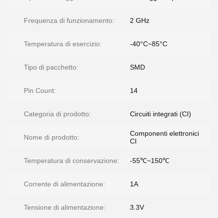
Frequenza di funzionamento:
2 GHz
Temperatura di esercizio:
-40°C~85°C
Tipo di pacchetto:
SMD
Pin Count:
14
Categoria di prodotto:
Circuiti integrati (CI)
Componenti elettronici
Nome di prodotto:
CI
Temperatura di conservazione:
-55℃~150℃
Corrente di alimentazione:
1A
Tensione di alimentazione:
3.3V