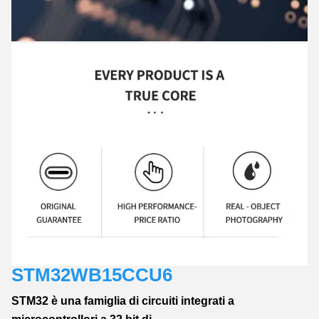
STM32WB15CCU6
STM32 è una famiglia di circuiti integrati a