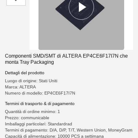
Componenti SMD/SMT di ALTERA EP4CE6F17I7N che
monta Tray Packaging
Dettagli del prodotto
Luogo di origine: Stati Uniti
Marca: ALTERA
Numero di modello: EP4CE6F17I7N
Termini di trasporto & di pagamento
Quantità di ordine minimo: 1
Prezzo: communicable
Imballaggi particolari: Standardrad
Termini di pagamento: D/A, D/P, T/T, Western Union, MoneyGram
Capacità di alimentazione: 10000 PCS a settimana