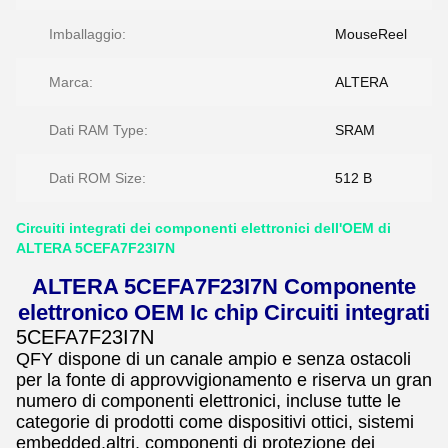
Imballaggio:
MouseReel
Marca:
ALTERA
Dati RAM Type:
SRAM
Dati ROM Size:
512 B
Circuiti integrati dei componenti elettronici dell'OEM di
ALTERA 5CEFA7F23I7N
ALTERA 5CEFA7F23I7N Componente
elettronico OEM Ic chip Circuiti integrati
5CEFA7F23I7N
QFY dispone di un canale ampio e senza ostacoli
per la fonte di approvvigionamento e riserva un gran
numero di componenti elettronici, incluse tutte le
categorie di prodotti come dispositivi ottici, sistemi
embedded,altri, componenti di protezione dei