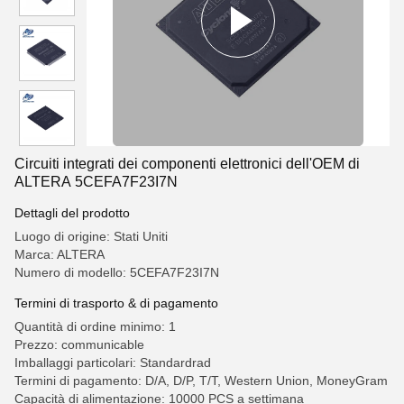
Circuiti integrati dei componenti elettronici dell'OEM di
ALTERA 5CEFA7F23I7N
Dettagli del prodotto
Luogo di origine: Stati Uniti
Marca: ALTERA
Numero di modello: 5CEFA7F23I7N
Termini di trasporto & di pagamento
Quantità di ordine minimo: 1
Prezzo: communicable
Imballaggi particolari: Standardrad
Termini di pagamento: D/A, D/P, T/T, Western Union, MoneyGram
Capacità di alimentazione: 10000 PCS a settimana