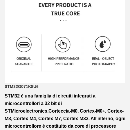
STM32G071K8U6
STM32 è una famiglia di circuiti integrati a
microcontrollori a 32 bit di
STMicroelectronics.Corteccia-M0, Cortex-M0+, Cortex-
M3, Cortex-M4, Cortex-M7, Cortex-M33. All'interno, ogni
microcontrollore è costituito da core di processore