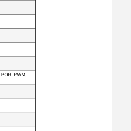
A, POR, PWM,