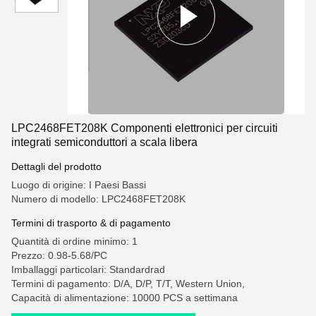
LPC2468FET208K Componenti elettronici per circuiti
integrati semiconduttori a scala libera
Dettagli del prodotto
Luogo di origine: I Paesi Bassi
Numero di modello: LPC2468FET208K
Termini di trasporto & di pagamento
Quantità di ordine minimo: 1
Prezzo: 0.98-5.68/PC
Imballaggi particolari: Standardrad
Termini di pagamento: D/A, D/P, T/T, Western Union,
Capacità di alimentazione: 10000 PCS a settimana