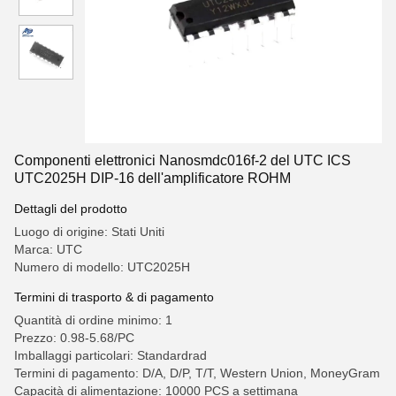
Componenti elettronici Nanosmdc016f-2 del UTC ICS
UTC2025H DIP-16 dell'amplificatore ROHM
Dettagli del prodotto
Luogo di origine: Stati Uniti
Marca: UTC
Numero di modello: UTC2025H
Termini di trasporto & di pagamento
Quantità di ordine minimo: 1
Prezzo: 0.98-5.68/PC
Imballaggi particolari: Standardrad
Termini di pagamento: D/A, D/P, T/T, Western Union, MoneyGram
Capacità di alimentazione: 10000 PCS a settimana