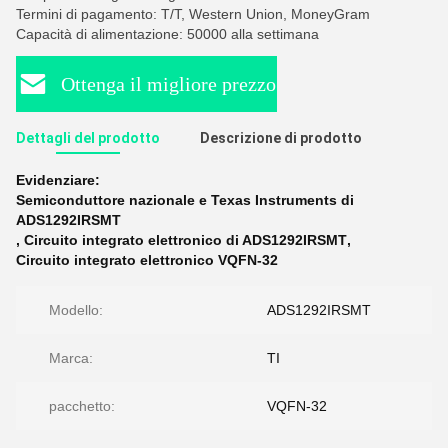
Termini di pagamento: T/T, Western Union, MoneyGram
Capacità di alimentazione: 50000 alla settimana
Ottenga il migliore prezzo
Dettagli del prodotto
Descrizione di prodotto
Evidenziare:
Semiconduttore nazionale e Texas Instruments di
ADS1292IRSMT
,
Circuito integrato elettronico di ADS1292IRSMT
,
Circuito integrato elettronico VQFN-32
Modello:
ADS1292IRSMT
Marca:
TI
pacchetto:
VQFN-32