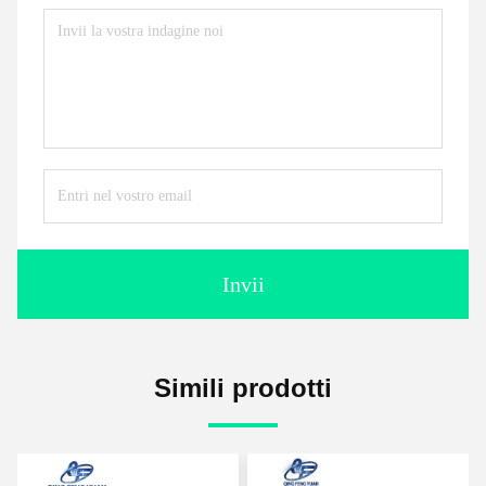
Invii
Simili prodotti