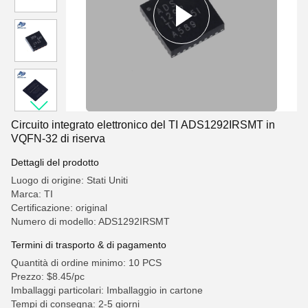
Circuito integrato elettronico del TI ADS1292IRSMT in
VQFN-32 di riserva
Dettagli del prodotto
Luogo di origine: Stati Uniti
Marca: TI
Certificazione: original
Numero di modello: ADS1292IRSMT
Termini di trasporto & di pagamento
Quantità di ordine minimo: 10 PCS
Prezzo: $8.45/pc
Imballaggi particolari: Imballaggio in cartone
Tempi di consegna: 2-5 giorni