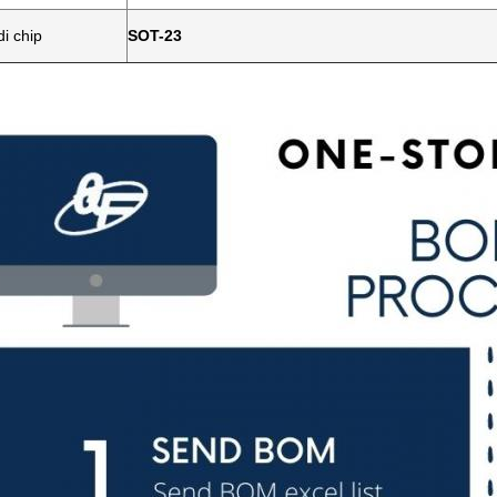
i chip
SOT-23