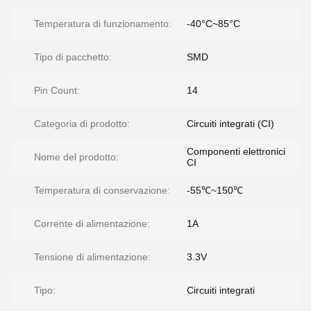
Temperatura di funzionamento:
-40°C~85°C
Tipo di pacchetto:
SMD
Pin Count:
14
Categoria di prodotto:
Circuiti integrati (CI)
Componenti elettronici
Nome del prodotto:
CI
Temperatura di conservazione:
-55℃~150℃
Corrente di alimentazione:
1A
Tensione di alimentazione:
3.3V
Tipo:
Circuiti integrati