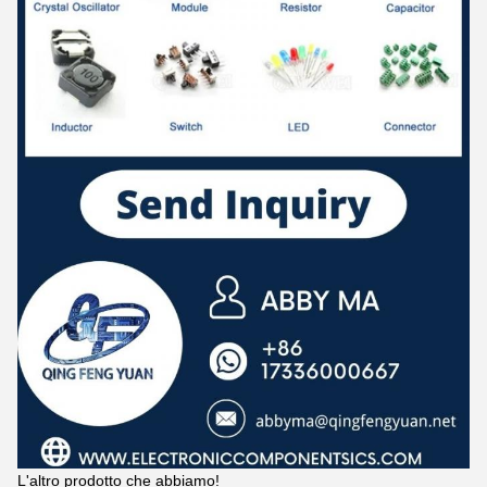
L'altro prodotto che abbiamo!