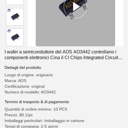
I wafer a semiconduttore del AOS AO3442 controllano i
componenti elettronici Cina il CI Chips Integrated Circuits
AO3442
Dettagli del prodotto
Luogo di origine: originario
Marca: AOS
Certificazione: original
Numero di modello: AO3442
Termini di trasporto & di pagamento
Quantità di ordine minimo: 10 PCS
Prezzo: $0.1/pc
Imballaggi particolari: Imballaggio in cartone
Tempi di consegna: 2-5 giorni