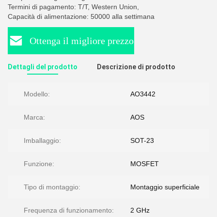
Termini di pagamento: T/T, Western Union,
Capacità di alimentazione: 50000 alla settimana
Ottenga il migliore prezzo
Dettagli del prodotto
Descrizione di prodotto
Modello:
AO3442
Marca:
AOS
Imballaggio:
SOT-23
Funzione:
MOSFET
Tipo di montaggio:
Montaggio superficiale
Frequenza di funzionamento:
2 GHz