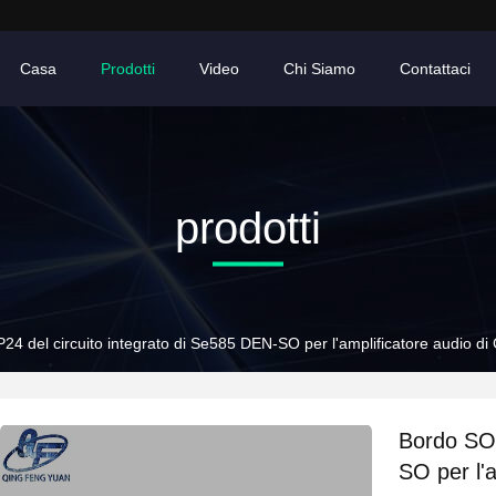
Casa
Prodotti
Video
Chi Siamo
Contattaci
prodotti
4 del circuito integrato di Se585 DEN-SO per l'amplificatore audio 
Bordo SOP
SO per l'