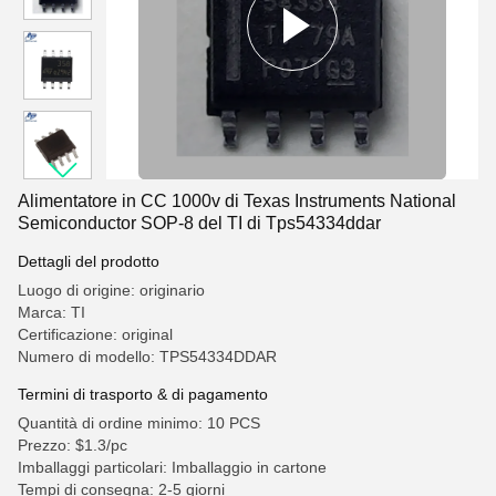
Alimentatore in CC 1000v di Texas Instruments National
Semiconductor SOP-8 del TI di Tps54334ddar
Dettagli del prodotto
Luogo di origine: originario
Marca: TI
Certificazione: original
Numero di modello: TPS54334DDAR
Termini di trasporto & di pagamento
Quantità di ordine minimo: 10 PCS
Prezzo: $1.3/pc
Imballaggi particolari: Imballaggio in cartone
Tempi di consegna: 2-5 giorni