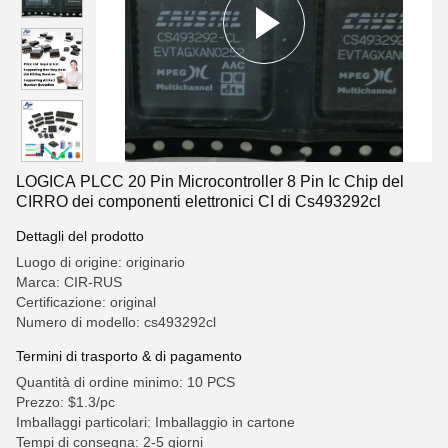
LOGICA PLCC 20 Pin Microcontroller 8 Pin Ic Chip del
CIRRO dei componenti elettronici CI di Cs493292cl
Dettagli del prodotto
Luogo di origine: originario
Marca: CIR-RUS
Certificazione: original
Numero di modello: cs493292cl
Termini di trasporto & di pagamento
Quantità di ordine minimo: 10 PCS
Prezzo: $1.3/pc
Imballaggi particolari: Imballaggio in cartone
Tempi di consegna: 2-5 giorni