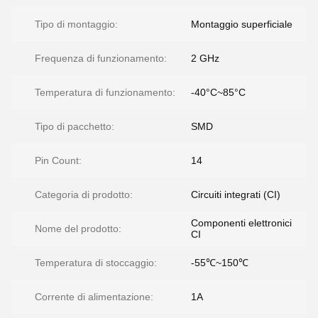
Tipo di montaggio:
Montaggio superficiale
Frequenza di funzionamento:
2 GHz
Temperatura di funzionamento:
-40°C~85°C
Tipo di pacchetto:
SMD
Pin Count:
14
Categoria di prodotto:
Circuiti integrati (CI)
Componenti elettronici
Nome del prodotto:
CI
Temperatura di stoccaggio:
-55℃~150℃
Corrente di alimentazione:
1A