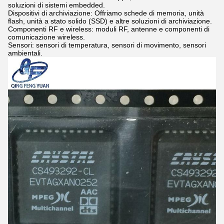
soluzioni di sistemi embedded.
Dispositivi di archiviazione: Offriamo schede di memoria, unità
flash, unità a stato solido (SSD) e altre soluzioni di archiviazione.
Componenti RF e wireless: moduli RF, antenne e componenti di
comunicazione wireless.
Sensori: sensori di temperatura, sensori di movimento, sensori
ambientali.