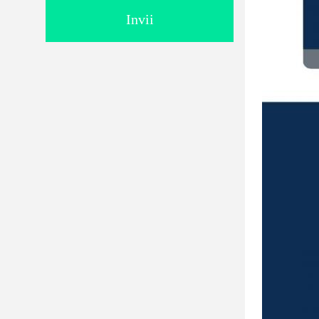
Invii