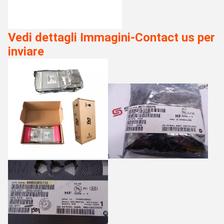
Vedi dettagli Immagini-Contact us per
inviare