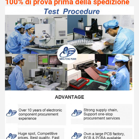
100% di prova prima della spedizione