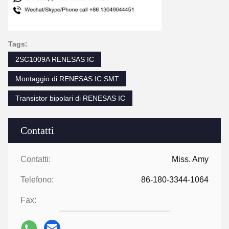
Tags:
2SC1009A RENESAS IC
Montaggio di RENESAS IC SMT
Transistor bipolari di RENESAS IC
Contatti
Contatti:
Miss. Amy
Telefono:
86-180-3344-1064
Fax: