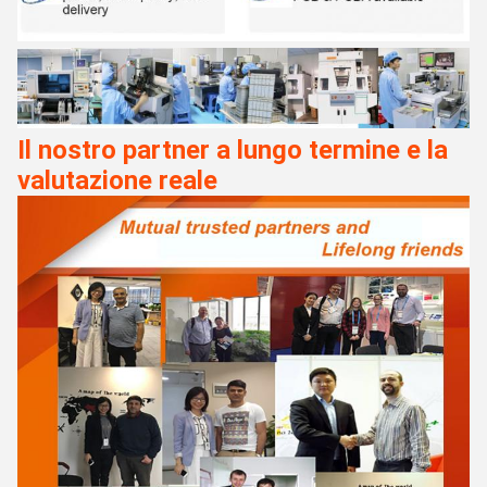
Il nostro partner a lungo termine e la
valutazione reale