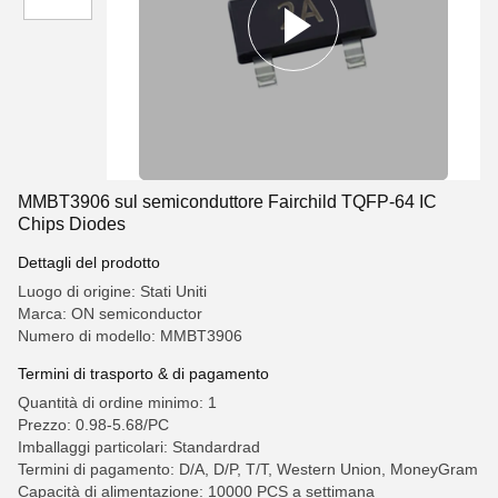
MMBT3906 sul semiconduttore Fairchild TQFP-64 IC
Chips Diodes
Dettagli del prodotto
Luogo di origine: Stati Uniti
Marca: ON semiconductor
Numero di modello: MMBT3906
Termini di trasporto & di pagamento
Quantità di ordine minimo: 1
Prezzo: 0.98-5.68/PC
Imballaggi particolari: Standardrad
Termini di pagamento: D/A, D/P, T/T, Western Union, MoneyGram
Capacità di alimentazione: 10000 PCS a settimana