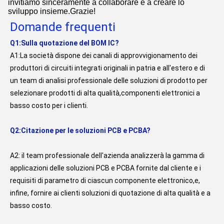
invitiamo sinceramente a collaborare e a creare lo
sviluppo insieme.Grazie!
Domande frequenti
Q1:Sulla quotazione del BOM IC?
A1:La società dispone dei canali di approvvigionamento dei 
produttori di circuiti integrati originali in patria e all'estero e di 
un team di analisi professionale delle soluzioni di prodotto per 
selezionare prodotti di alta qualità,componenti elettronici a 
basso costo per i clienti.
Q2:Citazione per le soluzioni PCB e PCBA?
A2: il team professionale dell'azienda analizzerà la gamma di 
applicazioni delle soluzioni PCB e PCBA fornite dal cliente e i 
requisiti di parametro di ciascun componente elettronico,e, 
infine, fornire ai clienti soluzioni di quotazione di alta qualità e a 
basso costo.