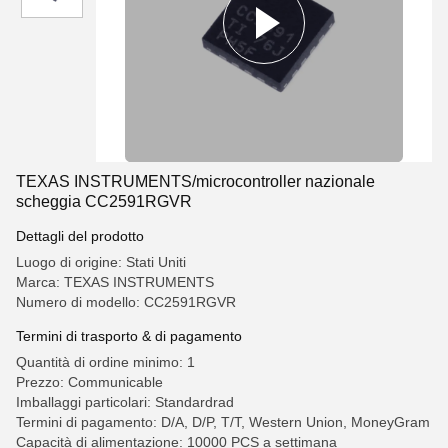
TEXAS INSTRUMENTS/microcontroller nazionale
scheggia CC2591RGVR
Dettagli del prodotto
Luogo di origine: Stati Uniti
Marca: TEXAS INSTRUMENTS
Numero di modello: CC2591RGVR
Termini di trasporto & di pagamento
Quantità di ordine minimo: 1
Prezzo: Communicable
Imballaggi particolari: Standardrad
Termini di pagamento: D/A, D/P, T/T, Western Union, MoneyGram
Capacità di alimentazione: 10000 PCS a settimana