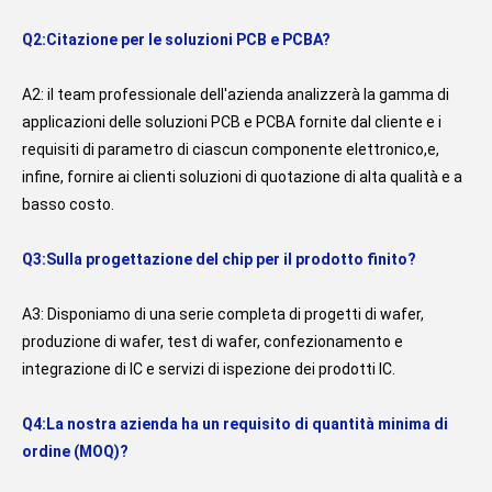
Q2:Citazione per le soluzioni PCB e PCBA?
A2: il team professionale dell'azienda analizzerà la gamma di 
applicazioni delle soluzioni PCB e PCBA fornite dal cliente e i 
requisiti di parametro di ciascun componente elettronico,e, 
infine, fornire ai clienti soluzioni di quotazione di alta qualità e a 
basso costo.
Q3:Sulla progettazione del chip per il prodotto finito?
A3: Disponiamo di una serie completa di progetti di wafer, 
produzione di wafer, test di wafer, confezionamento e 
integrazione di IC e servizi di ispezione dei prodotti IC.
Q4:La nostra azienda ha un requisito di quantità minima di 
ordine (MOQ)?