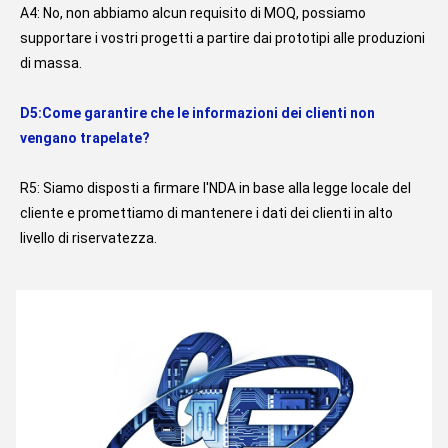
A4: No, non abbiamo alcun requisito di MOQ, possiamo 
supportare i vostri progetti a partire dai prototipi alle produzioni 
di massa.
D5:Come garantire che le informazioni dei clienti non 
vengano trapelate?
R5: Siamo disposti a firmare l'NDA in base alla legge locale del 
cliente e promettiamo di mantenere i dati dei clienti in alto 
livello di riservatezza.