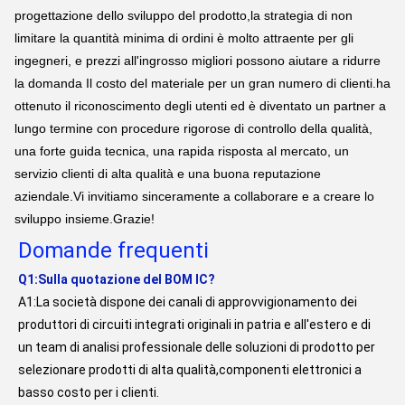
progettazione dello sviluppo del prodotto,la strategia di non
limitare la quantità minima di ordini è molto attraente per gli
ingegneri, e prezzi all'ingrosso migliori possono aiutare a ridurre
la domanda Il costo del materiale per un gran numero di clienti.ha
ottenuto il riconoscimento degli utenti ed è diventato un partner a
lungo termine con procedure rigorose di controllo della qualità,
una forte guida tecnica, una rapida risposta al mercato, un
servizio clienti di alta qualità e una buona reputazione
aziendale.Vi invitiamo sinceramente a collaborare e a creare lo
sviluppo insieme.Grazie!
Domande frequenti
Q1:Sulla quotazione del BOM IC?
A1:La società dispone dei canali di approvvigionamento dei 
produttori di circuiti integrati originali in patria e all'estero e di 
un team di analisi professionale delle soluzioni di prodotto per 
selezionare prodotti di alta qualità,componenti elettronici a 
basso costo per i clienti.