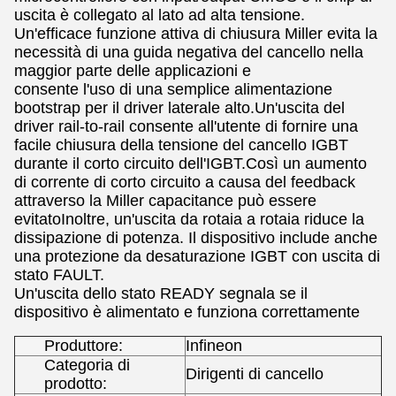
uscita è collegato al lato ad alta tensione.
Un'efficace funzione attiva di chiusura Miller evita la
necessità di una guida negativa del cancello nella
maggior parte delle applicazioni e
consente l'uso di una semplice alimentazione
bootstrap per il driver laterale alto.Un'uscita del
driver rail-to-rail consente all'utente di fornire una
facile chiusura della tensione del cancello IGBT
durante il corto circuito dell'IGBT.Così un aumento
di corrente di corto circuito a causa del feedback
attraverso la Miller capacitance può essere
evitatoInoltre, un'uscita da rotaia a rotaia riduce la
dissipazione di potenza. Il dispositivo include anche
una protezione da desaturazione IGBT con uscita di
stato FAULT.
Un'uscita dello stato READY segnala se il
dispositivo è alimentato e funziona correttamente
Produttore:
Infineon
Categoria di
Dirigenti di cancello
prodotto: