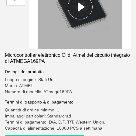
Microcontroller elettronico CI di Atmel del circuito integrato
di ATMEGA169PA
Dettagli del prodotto
Luogo di origine: Stati Uniti
Marca: ATMEL
Numero di modello: ATmega169PA
Termini di trasporto & di pagamento
Quantità di ordine minimo: 1
Imballaggi particolari: Standardrad
Termini di pagamento: D/A, D/P, T/T, Western Union,
Capacità di alimentazione: 10000 PCS a settimana