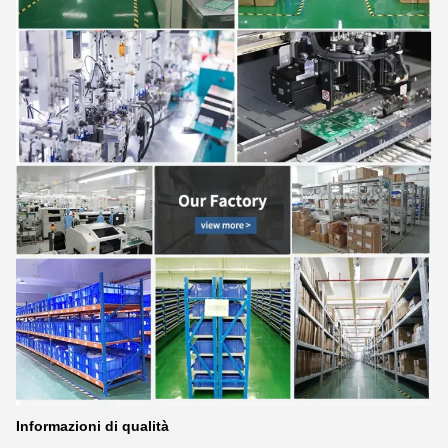
Informazioni di qualità