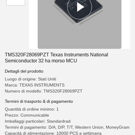
TMS320F28069PZT Texas Instruments National
Semiconductor 32 ha morso MCU
Dettagli del prodotto
Luogo di origine: Stati Uniti
Marca: TEXAS INSTRUMENTS
Numero di modello: TMS320F28069PZT
Termini di trasporto & di pagamento
Quantità di ordine minimo: 1
Prezzo: Communicable
Imballaggi particolari: Standardrad
Termini di pagamento: D/A, D/P, T/T, Western Union, MoneyGram
Capacità di alimentazione: 10000 PCS a settimana