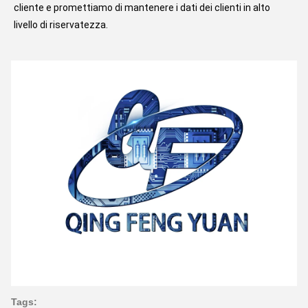
cliente e promettiamo di mantenere i dati dei clienti in alto 
livello di riservatezza.
Tags: