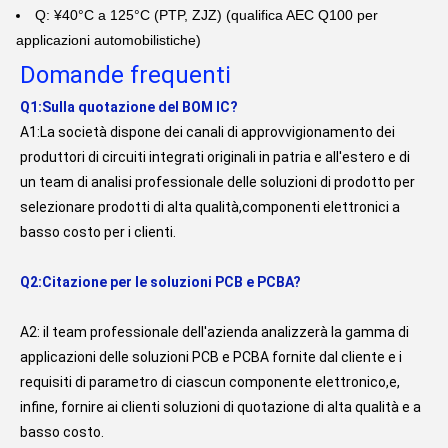
Q: ¥40°C a 125°C (PTP, ZJZ) (qualifica AEC Q100 per
applicazioni automobilistiche)
Domande frequenti
Q1:Sulla quotazione del BOM IC?
A1:La società dispone dei canali di approvvigionamento dei 
produttori di circuiti integrati originali in patria e all'estero e di 
un team di analisi professionale delle soluzioni di prodotto per 
selezionare prodotti di alta qualità,componenti elettronici a 
basso costo per i clienti.
Q2:Citazione per le soluzioni PCB e PCBA?
A2: il team professionale dell'azienda analizzerà la gamma di 
applicazioni delle soluzioni PCB e PCBA fornite dal cliente e i 
requisiti di parametro di ciascun componente elettronico,e, 
infine, fornire ai clienti soluzioni di quotazione di alta qualità e a 
basso costo.