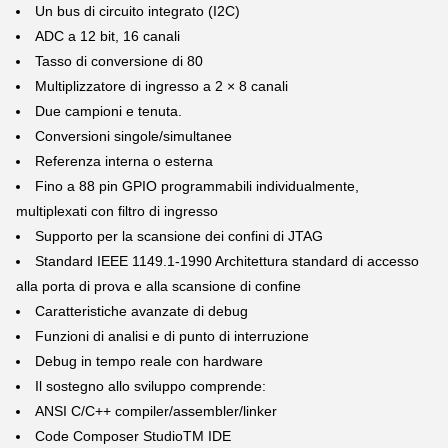
Un bus di circuito integrato (I2C)
ADC a 12 bit, 16 canali
Tasso di conversione di 80
Multiplizzatore di ingresso a 2 × 8 canali
Due campioni e tenuta.
Conversioni singole/simultanee
Referenza interna o esterna
Fino a 88 pin GPIO programmabili individualmente,
multiplexati con filtro di ingresso
Supporto per la scansione dei confini di JTAG
Standard IEEE 1149.1-1990 Architettura standard di accesso
alla porta di prova e alla scansione di confine
Caratteristiche avanzate di debug
Funzioni di analisi e di punto di interruzione
Debug in tempo reale con hardware
Il sostegno allo sviluppo comprende:
ANSI C/C++ compiler/assembler/linker
Code Composer StudioTM IDE