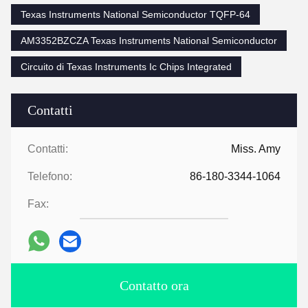
Texas Instruments National Semiconductor TQFP-64
AM3352BZCZA Texas Instruments National Semiconductor
Circuito di Texas Instruments Ic Chips Integrated
Contatti
Contatti:
Miss. Amy
Telefono:
86-180-3344-1064
Fax:
Contatto ora