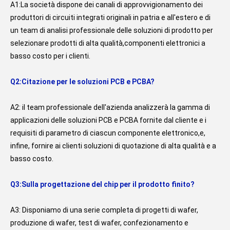
A1:La società dispone dei canali di approvvigionamento dei 
produttori di circuiti integrati originali in patria e all'estero e di 
un team di analisi professionale delle soluzioni di prodotto per 
selezionare prodotti di alta qualità,componenti elettronici a 
basso costo per i clienti.
Q2:Citazione per le soluzioni PCB e PCBA?
A2: il team professionale dell'azienda analizzerà la gamma di 
applicazioni delle soluzioni PCB e PCBA fornite dal cliente e i 
requisiti di parametro di ciascun componente elettronico,e, 
infine, fornire ai clienti soluzioni di quotazione di alta qualità e a 
basso costo.
Q3:Sulla progettazione del chip per il prodotto finito?
A3: Disponiamo di una serie completa di progetti di wafer, 
produzione di wafer, test di wafer, confezionamento e 