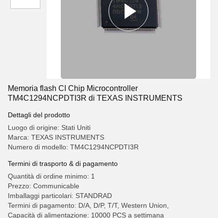
Memoria flash CI Chip Microcontroller
TM4C1294NCPDTI3R di TEXAS INSTRUMENTS
Dettagli del prodotto
Luogo di origine: Stati Uniti
Marca: TEXAS INSTRUMENTS
Numero di modello: TM4C1294NCPDTI3R
Termini di trasporto & di pagamento
Quantità di ordine minimo: 1
Prezzo: Communicable
Imballaggi particolari: STANDRAD
Termini di pagamento: D/A, D/P, T/T, Western Union,
Capacità di alimentazione: 10000 PCS a settimana