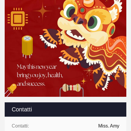
Contatti
Contatti:
Miss. Amy