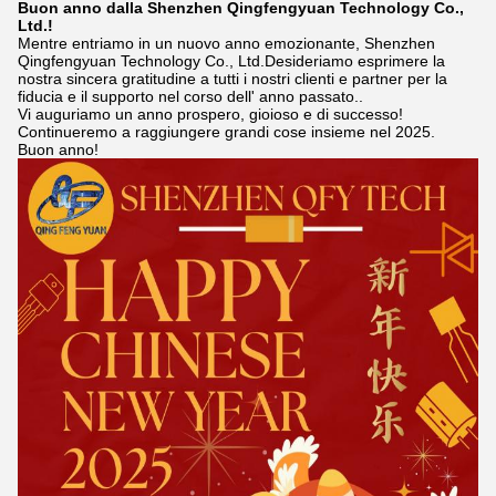
Buon anno dalla Shenzhen Qingfengyuan Technology Co.,
Ltd.!
Mentre entriamo in un nuovo anno emozionante, Shenzhen
Qingfengyuan Technology Co., Ltd.Desideriamo esprimere la
nostra sincera gratitudine a tutti i nostri clienti e partner per la
fiducia e il supporto nel corso dell' anno passato..
Vi auguriamo un anno prospero, gioioso e di successo!
Continueremo a raggiungere grandi cose insieme nel 2025.
Buon anno!