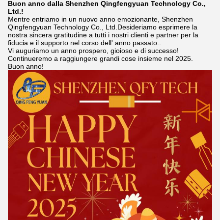
Buon anno dalla Shenzhen Qingfengyuan Technology Co.,
Ltd.!
Mentre entriamo in un nuovo anno emozionante, Shenzhen
Qingfengyuan Technology Co., Ltd.Desideriamo esprimere la
nostra sincera gratitudine a tutti i nostri clienti e partner per la
fiducia e il supporto nel corso dell' anno passato..
Vi auguriamo un anno prospero, gioioso e di successo!
Continueremo a raggiungere grandi cose insieme nel 2025.
Buon anno!