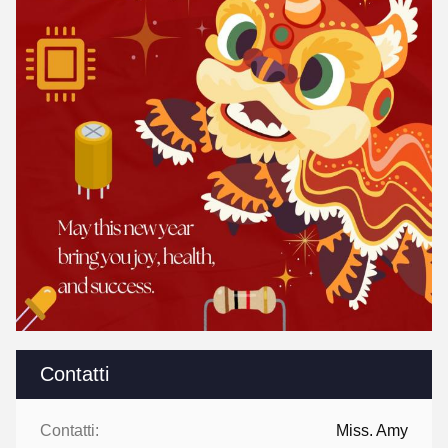
Contatti
Contatti:
Miss. Amy